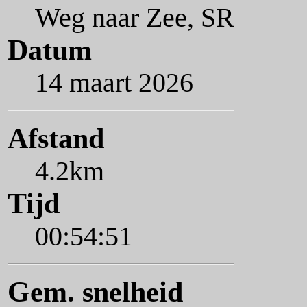
Weg naar Zee, SR
Datum
14 maart 2026
Afstand
4.2km
Tijd
00:54:51
Gem. snelheid