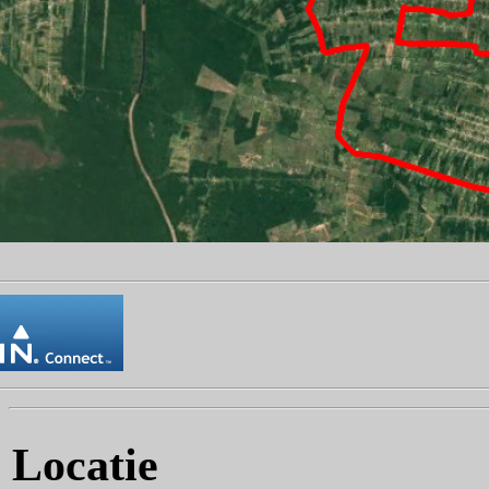
Locatie