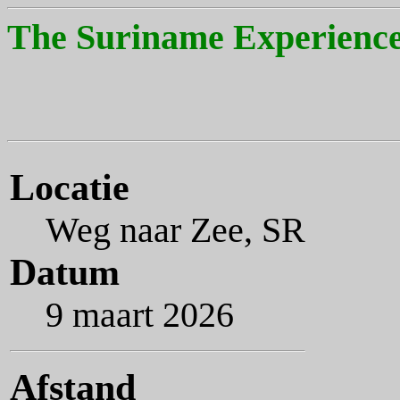
The Suriname Experience
Locatie
Weg naar Zee, SR
Datum
9 maart 2026
Afstand