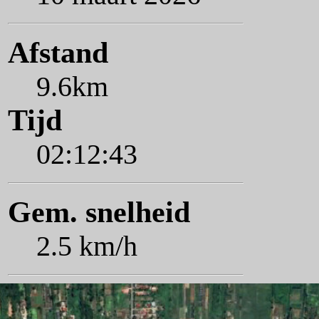
Afstand
9.6km
Tijd
02:12:43
Gem. snelheid
2.5 km/h