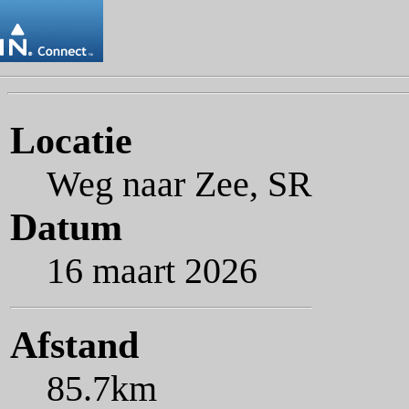
Locatie
Weg naar Zee, SR
Datum
16 maart 2026
Afstand
85.7km