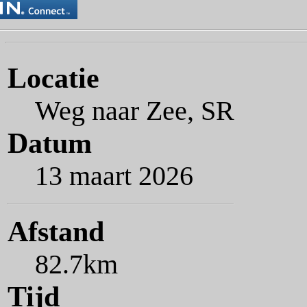
Locatie
Weg naar Zee, SR
Datum
13 maart 2026
Afstand
82.7km
Tijd