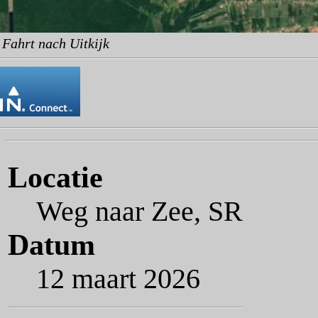
 Fahrt nach Uitkijk
Locatie
Weg naar Zee, SR
Datum
12 maart 2026