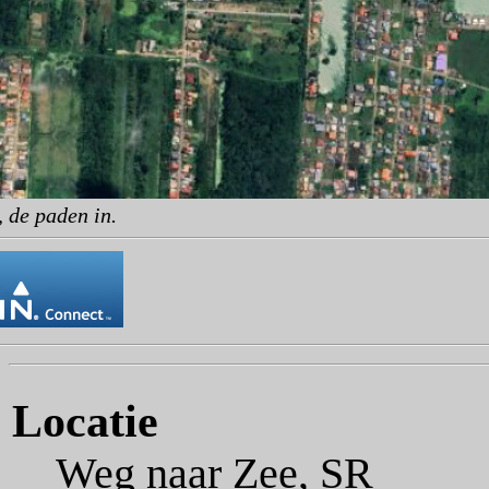
 de paden in.
Locatie
Weg naar Zee, SR