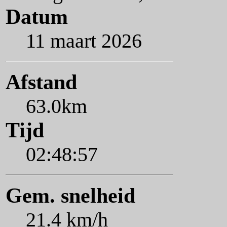
Datum
11 maart 2026
Afstand
63.0km
Tijd
02:48:57
Gem. snelheid
21.4 km/h