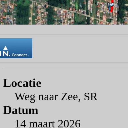
Locatie
Weg naar Zee, SR
Datum
14 maart 2026