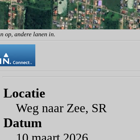
n op, andere lanen in.
Locatie
Weg naar Zee, SR
Datum
10 maart 2026