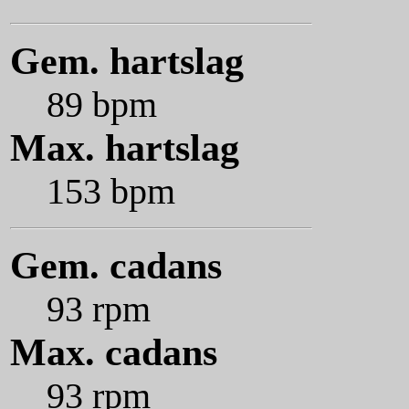
Gem. hartslag
89 bpm
Max. hartslag
153 bpm
Gem. cadans
93 rpm
Max. cadans
93 rpm