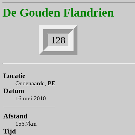
De Gouden Flandrien
128
Locatie
Oudenaarde, BE
Datum
16 mei 2010
Afstand
156.7km
Tijd