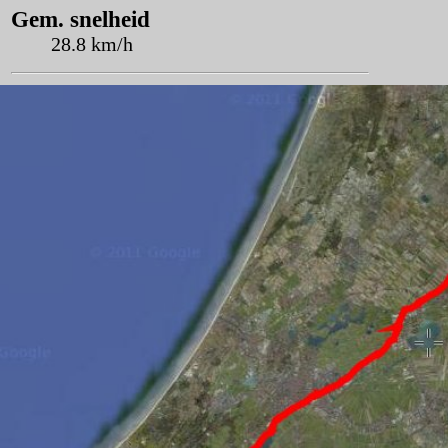
Gem. snelheid
28.8 km/h