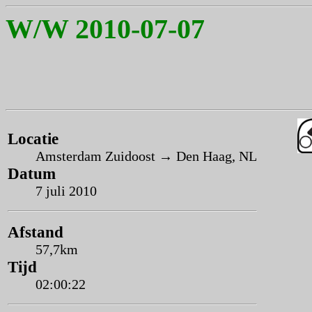
W/W 2010-07-07
Locatie
Amsterdam Zuidoost → Den Haag, NL
Datum
7 juli 2010
Afstand
57,7km
Tijd
02:00:22