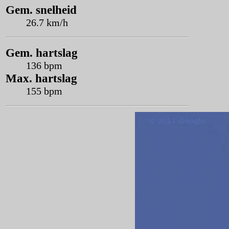
Gem. snelheid
26.7 km/h
Gem. hartslag
136 bpm
Max. hartslag
155 bpm