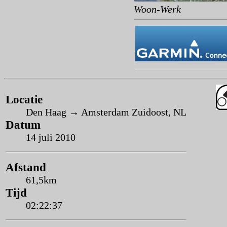
Woon-Werk
Locatie
Den Haag → Amsterdam Zuidoost, NL
Datum
14 juli 2010
Afstand
61,5km
Tijd
02:22:37