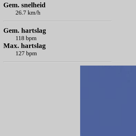
Gem. snelheid
26.7 km/h
Gem. hartslag
118 bpm
Max. hartslag
127 bpm