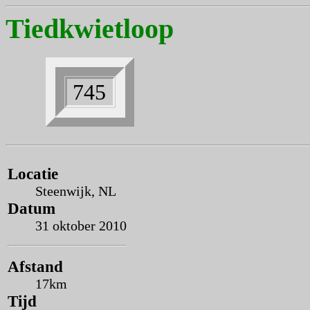
Tiedkwietloop
745
Locatie
Steenwijk, NL
Datum
31 oktober 2010
Afstand
17km
Tijd