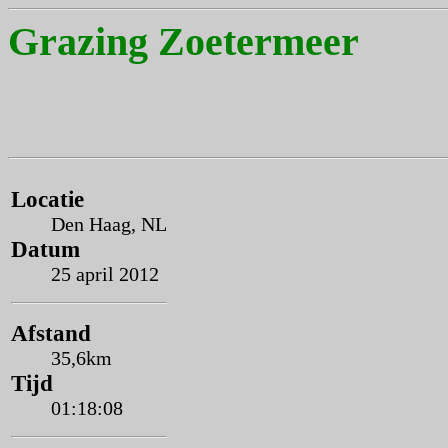
Grazing Zoetermeer
Locatie
Den Haag, NL
Datum
25 april 2012
Afstand
35,6km
Tijd
01:18:08