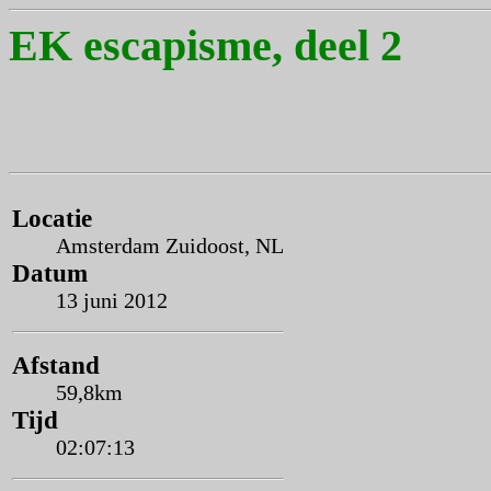
EK escapisme, deel 2
Locatie
Amsterdam Zuidoost, NL
Datum
13 juni 2012
Afstand
59,8km
Tijd
02:07:13