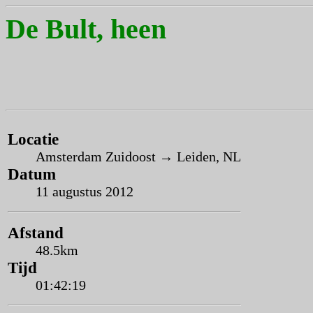
De Bult, heen
Locatie
Amsterdam Zuidoost → Leiden, NL
Datum
11 augustus 2012
Afstand
48.5km
Tijd
01:42:19