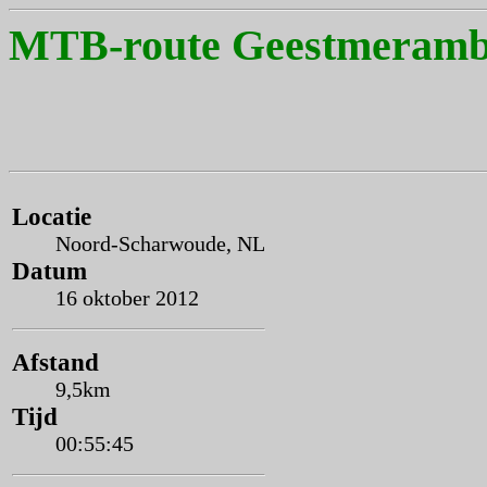
MTB-route Geestmeramb
Locatie
Noord-Scharwoude, NL
Datum
16 oktober 2012
Afstand
9,5km
Tijd
00:55:45