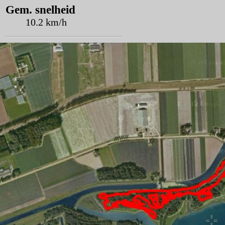
Gem. snelheid
10.2 km/h