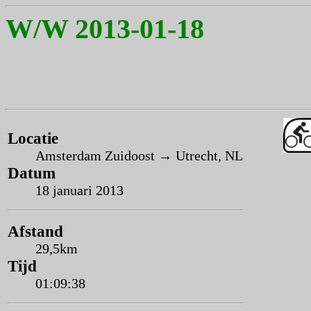
W/W 2013-01-18
Locatie
Amsterdam Zuidoost → Utrecht, NL
Datum
18 januari 2013
Afstand
29,5km
Tijd
01:09:38