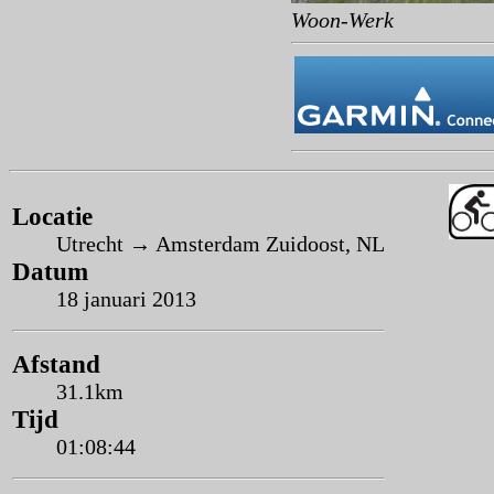
Woon-Werk
Locatie
Utrecht → Amsterdam Zuidoost, NL
Datum
18 januari 2013
Afstand
31.1km
Tijd
01:08:44