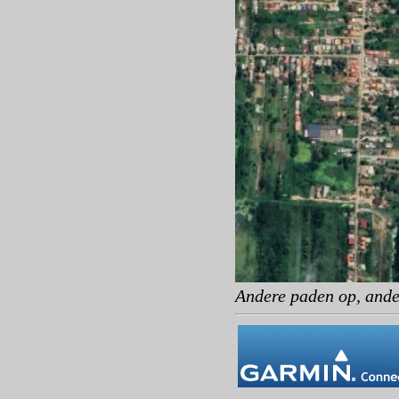
Andere paden op, ande