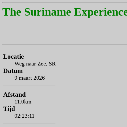
The Suriname Experience
Locatie
Weg naar Zee, SR
Datum
9 maart 2026
Afstand
11.0km
Tijd
02:23:11