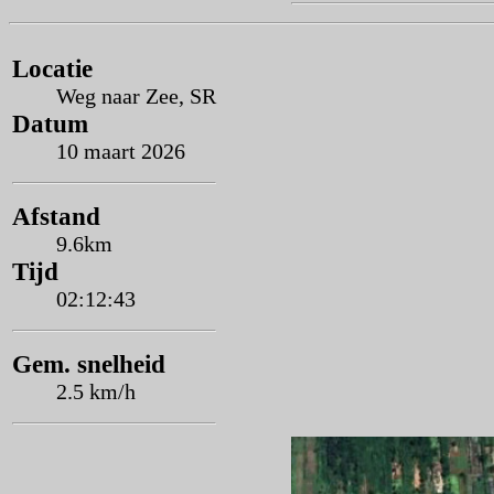
Locatie
Weg naar Zee, SR
Datum
10 maart 2026
Afstand
9.6km
Tijd
02:12:43
Gem. snelheid
2.5 km/h