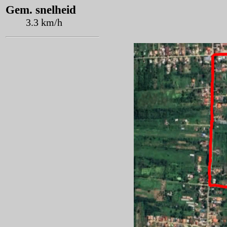
Gem. snelheid
3.3 km/h