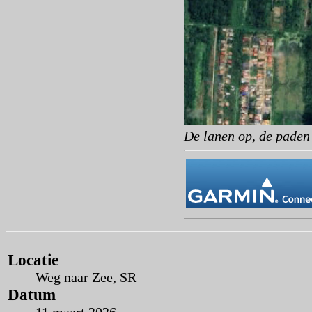
De lanen op, de paden 
Locatie
Weg naar Zee, SR
Datum