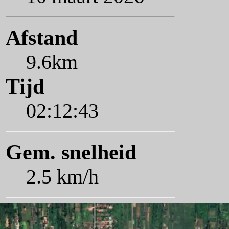
Afstand
9.6km
Tijd
02:12:43
Gem. snelheid
2.5 km/h