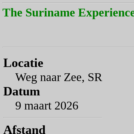
The Suriname Experience
Locatie
Weg naar Zee, SR
Datum
9 maart 2026
Afstand