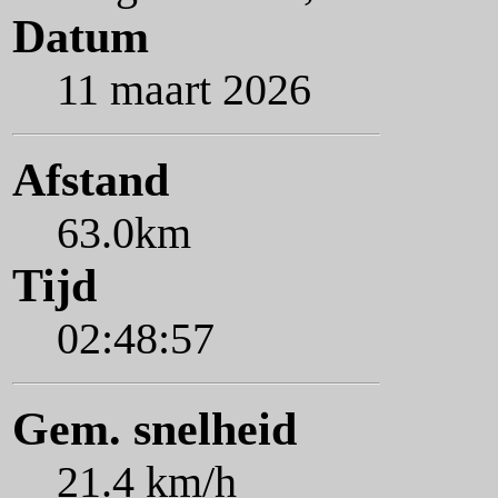
Datum
11 maart 2026
Afstand
63.0km
Tijd
02:48:57
Gem. snelheid
21.4 km/h