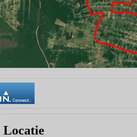
Locatie