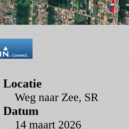
Locatie
Weg naar Zee, SR
Datum
14 maart 2026