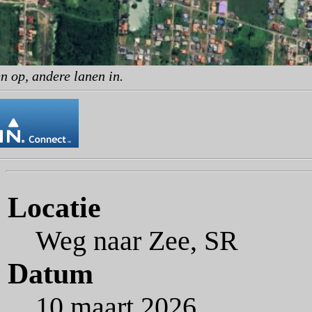
n op, andere lanen in.
Locatie
Weg naar Zee, SR
Datum
10 maart 2026