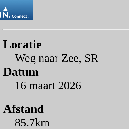
Locatie
Weg naar Zee, SR
Datum
16 maart 2026
Afstand
85.7km