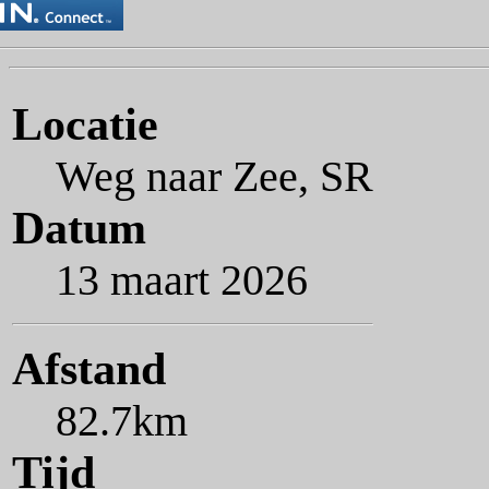
Locatie
Weg naar Zee, SR
Datum
13 maart 2026
Afstand
82.7km
Tijd