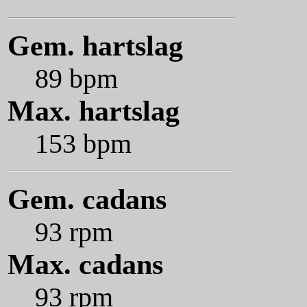
Gem. hartslag
89 bpm
Max. hartslag
153 bpm
Gem. cadans
93 rpm
Max. cadans
93 rpm