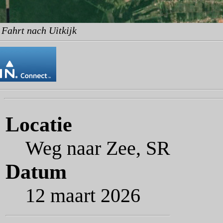
 Fahrt nach Uitkijk
Locatie
Weg naar Zee, SR
Datum
12 maart 2026