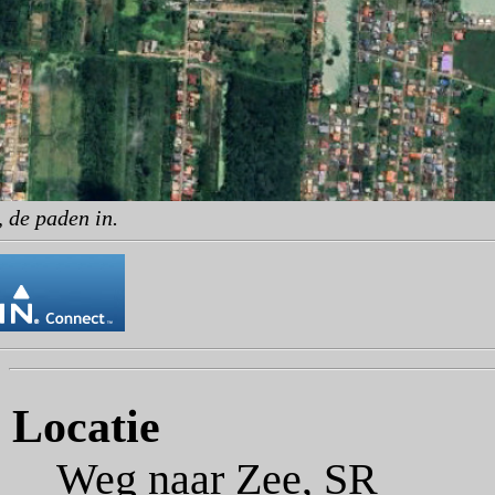
 de paden in.
Locatie
Weg naar Zee, SR