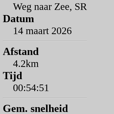
Weg naar Zee, SR
Datum
14 maart 2026
Afstand
4.2km
Tijd
00:54:51
Gem. snelheid