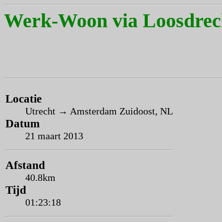
Werk-Woon via Loosdrec
Locatie
Utrecht → Amsterdam Zuidoost, NL
Datum
21 maart 2013
Afstand
40.8km
Tijd
01:23:18