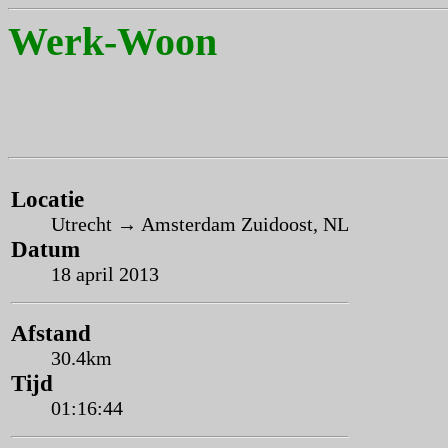
Werk-Woon
Locatie
Utrecht → Amsterdam Zuidoost, NL
Datum
18 april 2013
Afstand
30.4km
Tijd
01:16:44