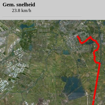
Gem. snelheid
23.8 km/h