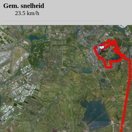
Gem. snelheid
23.5 km/h