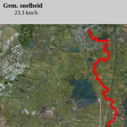
Gem. snelheid
23.3 km/h