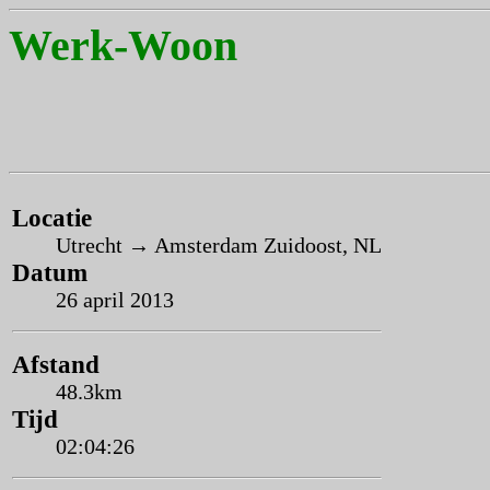
Werk-Woon
Locatie
Utrecht → Amsterdam Zuidoost, NL
Datum
26 april 2013
Afstand
48.3km
Tijd
02:04:26