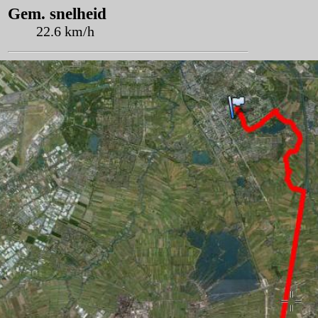
Gem. snelheid
22.6 km/h