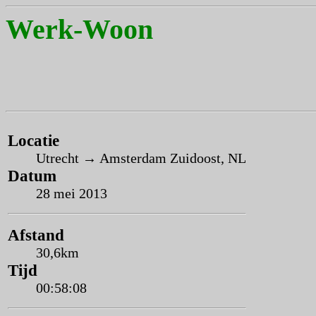
Werk-Woon
Locatie
Utrecht → Amsterdam Zuidoost, NL
Datum
28 mei 2013
Afstand
30,6km
Tijd
00:58:08