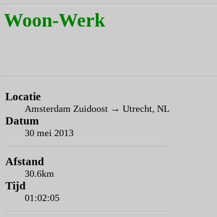
Woon-Werk
Locatie
Amsterdam Zuidoost → Utrecht, NL
Datum
30 mei 2013
Afstand
30.6km
Tijd
01:02:05