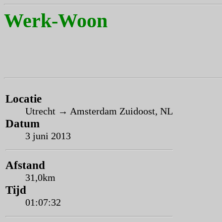
Werk-Woon
Locatie
Utrecht → Amsterdam Zuidoost, NL
Datum
3 juni 2013
Afstand
31,0km
Tijd
01:07:32