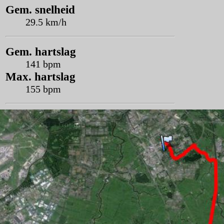
Gem. snelheid
29.5 km/h
Gem. hartslag
141 bpm
Max. hartslag
155 bpm