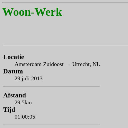
Woon-Werk
Locatie
Amsterdam Zuidoost → Utrecht, NL
Datum
29 juli 2013
Afstand
29.5km
Tijd
01:00:05