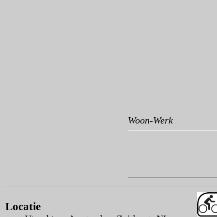
Woon-Werk
Locatie