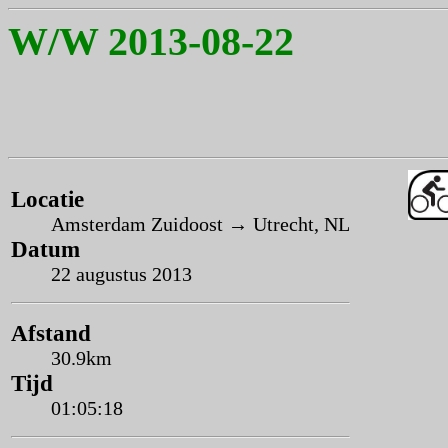
W/W 2013-08-22
Locatie
Amsterdam Zuidoost → Utrecht, NL
Datum
22 augustus 2013
Afstand
30.9km
Tijd
01:05:18