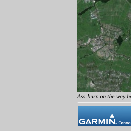
Ass-burn on the way h