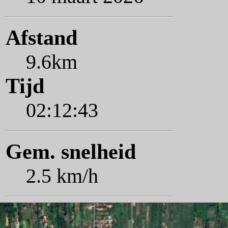
Afstand
9.6km
Tijd
02:12:43
Gem. snelheid
2.5 km/h