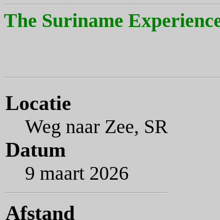
The Suriname Experience
Locatie
Weg naar Zee, SR
Datum
9 maart 2026
Afstand