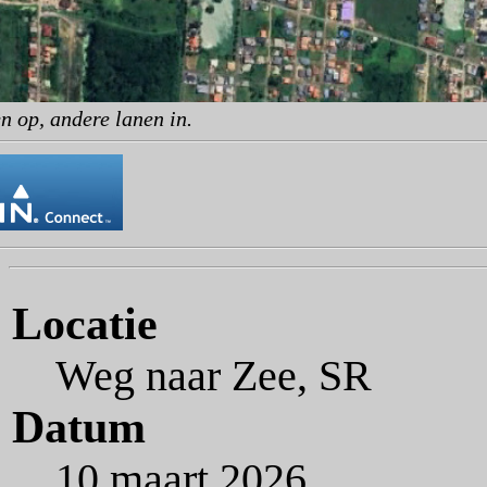
n op, andere lanen in.
Locatie
Weg naar Zee, SR
Datum
10 maart 2026