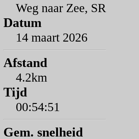
Weg naar Zee, SR
Datum
14 maart 2026
Afstand
4.2km
Tijd
00:54:51
Gem. snelheid