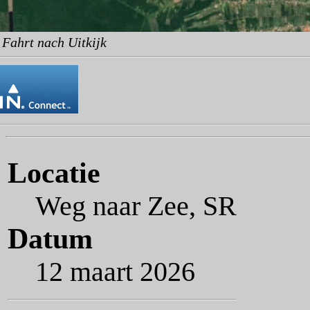
 Fahrt nach Uitkijk
Locatie
Weg naar Zee, SR
Datum
12 maart 2026