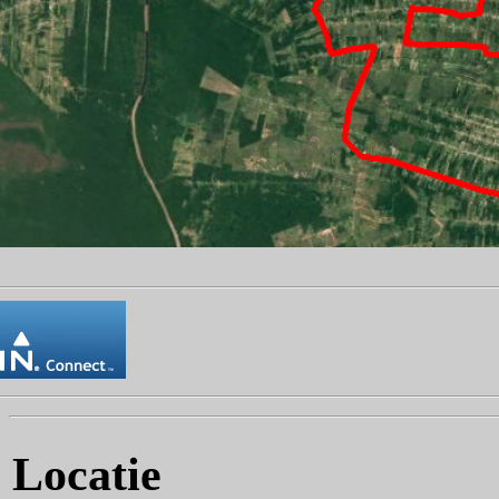
Locatie