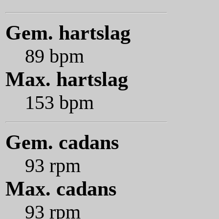
Gem. hartslag
89 bpm
Max. hartslag
153 bpm
Gem. cadans
93 rpm
Max. cadans
93 rpm