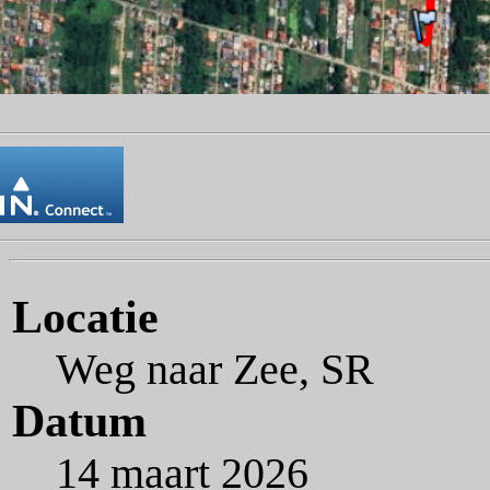
Locatie
Weg naar Zee, SR
Datum
14 maart 2026