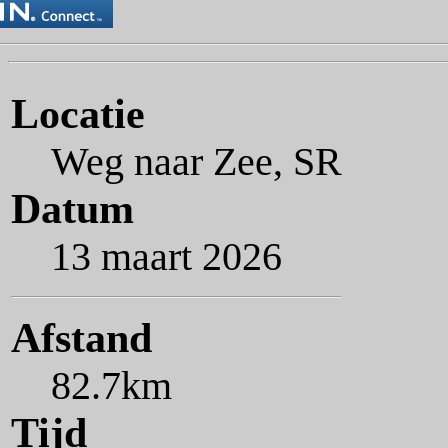
Locatie
Weg naar Zee, SR
Datum
13 maart 2026
Afstand
82.7km
Tijd