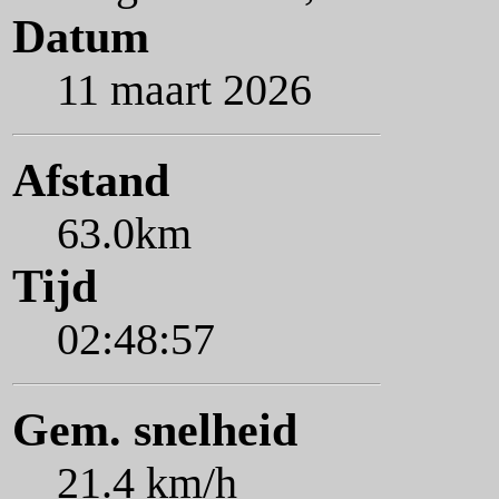
Datum
11 maart 2026
Afstand
63.0km
Tijd
02:48:57
Gem. snelheid
21.4 km/h