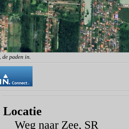
 de paden in.
Locatie
Weg naar Zee, SR