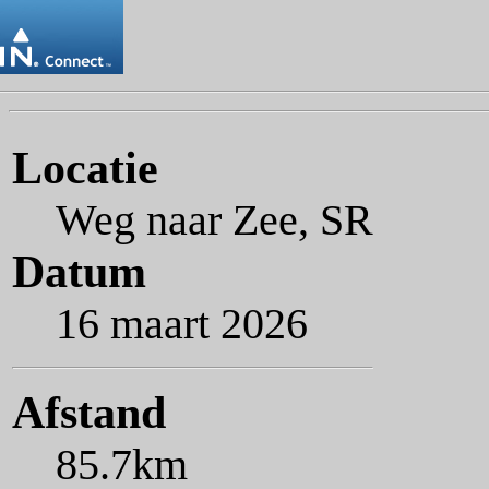
Locatie
Weg naar Zee, SR
Datum
16 maart 2026
Afstand
85.7km