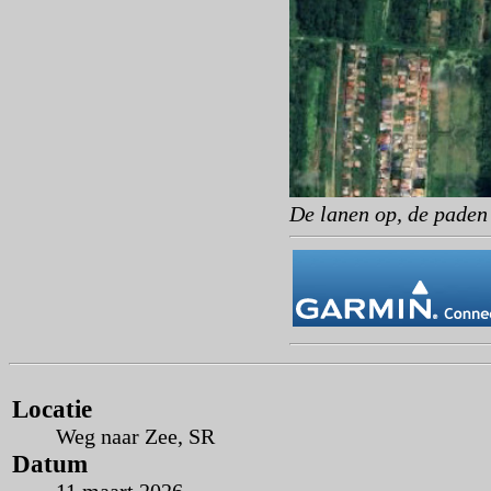
De lanen op, de paden 
Locatie
Weg naar Zee, SR
Datum