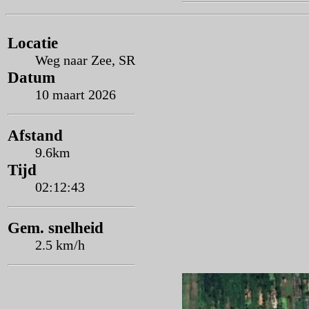
Locatie
Weg naar Zee, SR
Datum
10 maart 2026
Afstand
9.6km
Tijd
02:12:43
Gem. snelheid
2.5 km/h