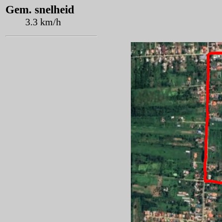
Gem. snelheid
3.3 km/h