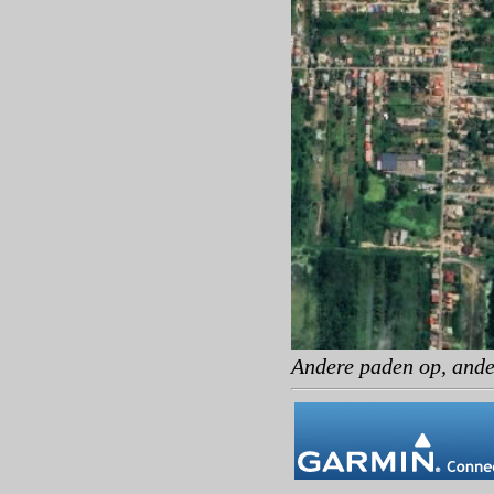
Andere paden op, ande