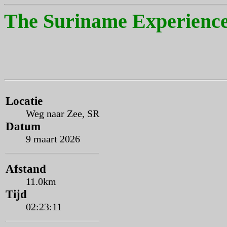
The Suriname Experience
Locatie
Weg naar Zee, SR
Datum
9 maart 2026
Afstand
11.0km
Tijd
02:23:11