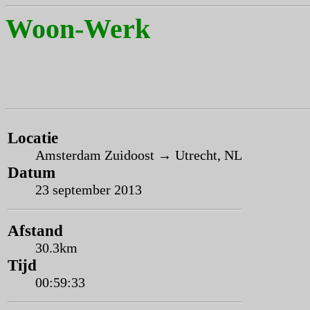
Woon-Werk
Locatie
Amsterdam Zuidoost → Utrecht, NL
Datum
23 september 2013
Afstand
30.3km
Tijd
00:59:33