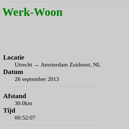
Werk-Woon
Locatie
Utrecht → Amsterdam Zuidoost, NL
Datum
26 september 2013
Afstand
30.0km
Tijd
00:52:07