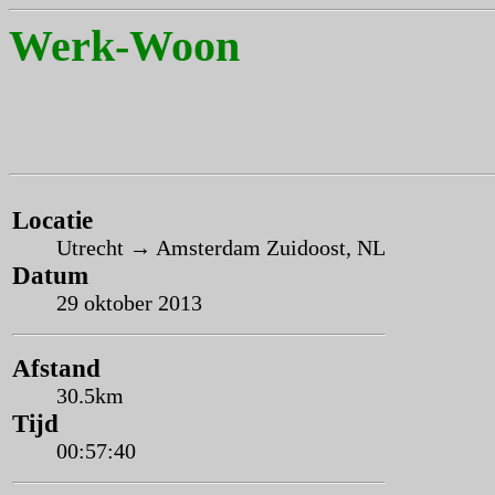
Werk-Woon
Locatie
Utrecht → Amsterdam Zuidoost, NL
Datum
29 oktober 2013
Afstand
30.5km
Tijd
00:57:40