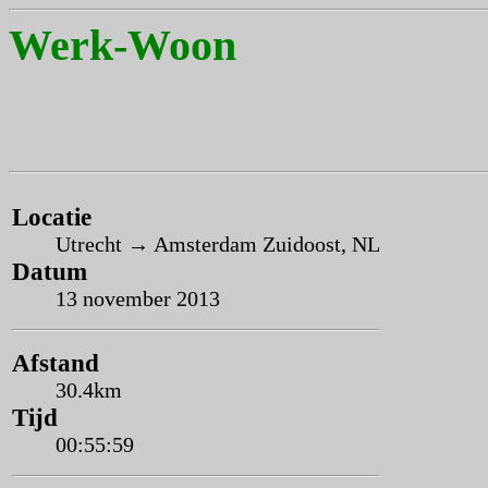
Werk-Woon
Locatie
Utrecht → Amsterdam Zuidoost, NL
Datum
13 november 2013
Afstand
30.4km
Tijd
00:55:59