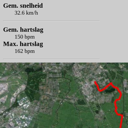
Gem. snelheid
32.6 km/h
Gem. hartslag
150 bpm
Max. hartslag
162 bpm