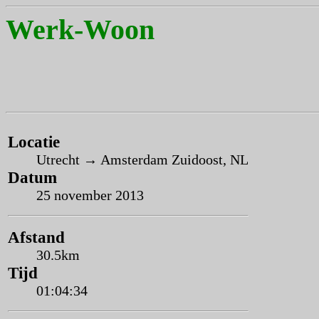
Werk-Woon
Locatie
Utrecht → Amsterdam Zuidoost, NL
Datum
25 november 2013
Afstand
30.5km
Tijd
01:04:34