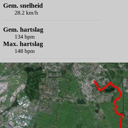
Gem. snelheid
28.2 km/h
Gem. hartslag
134 bpm
Max. hartslag
148 bpm