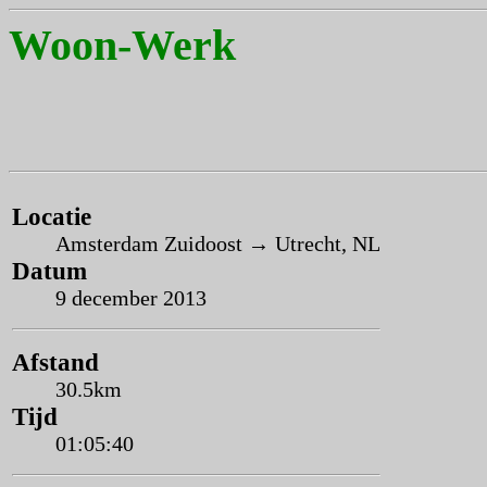
Woon-Werk
Locatie
Amsterdam Zuidoost → Utrecht, NL
Datum
9 december 2013
Afstand
30.5km
Tijd
01:05:40