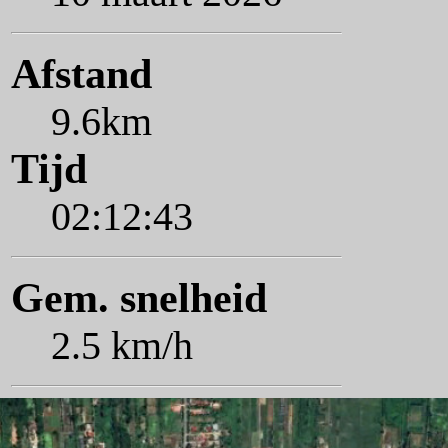
Afstand
9.6km
Tijd
02:12:43
Gem. snelheid
2.5 km/h