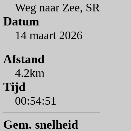
Weg naar Zee, SR
Datum
14 maart 2026
Afstand
4.2km
Tijd
00:54:51
Gem. snelheid