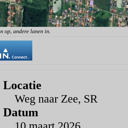
n op, andere lanen in.
Locatie
Weg naar Zee, SR
Datum
10 maart 2026