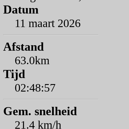
Datum
11 maart 2026
Afstand
63.0km
Tijd
02:48:57
Gem. snelheid
21.4 km/h