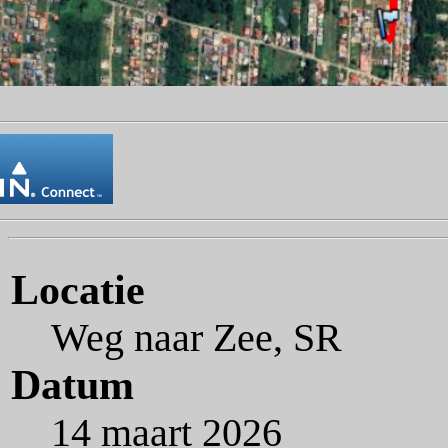
Locatie
Weg naar Zee, SR
Datum
14 maart 2026