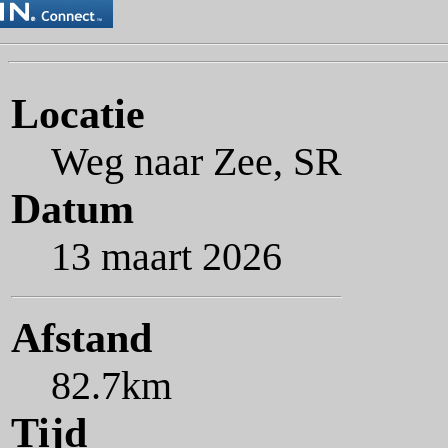
Locatie
Weg naar Zee, SR
Datum
13 maart 2026
Afstand
82.7km
Tijd