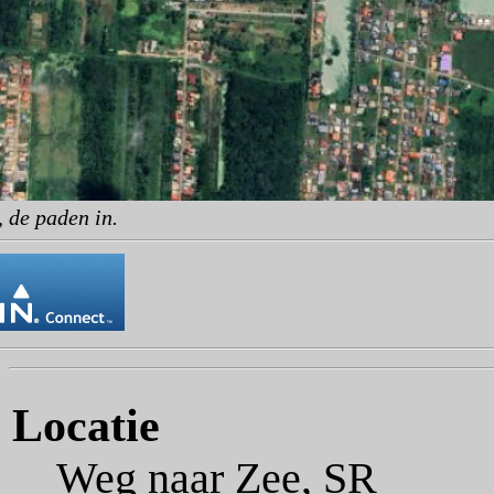
 de paden in.
Locatie
Weg naar Zee, SR