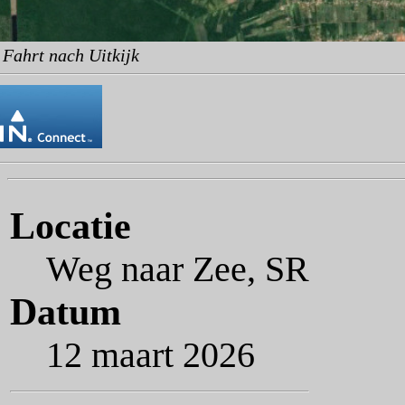
 Fahrt nach Uitkijk
Locatie
Weg naar Zee, SR
Datum
12 maart 2026