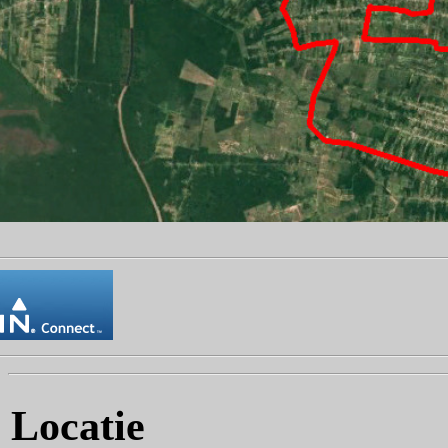
Locatie