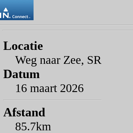
Locatie
Weg naar Zee, SR
Datum
16 maart 2026
Afstand
85.7km