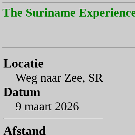
The Suriname Experience
Locatie
Weg naar Zee, SR
Datum
9 maart 2026
Afstand