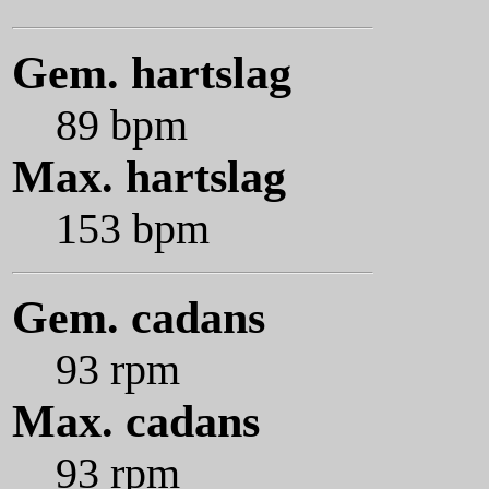
Gem. hartslag
89 bpm
Max. hartslag
153 bpm
Gem. cadans
93 rpm
Max. cadans
93 rpm