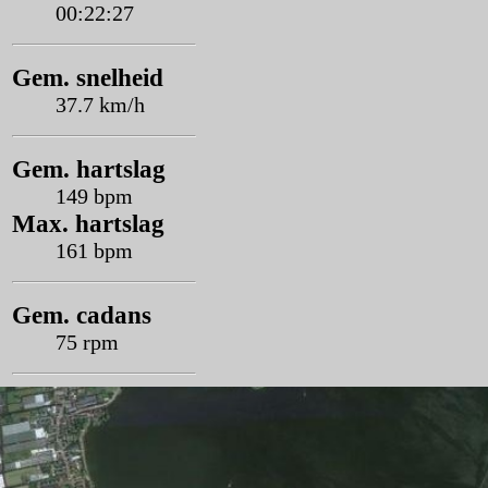
00:22:27
Gem. snelheid
37.7 km/h
Gem. hartslag
149 bpm
Max. hartslag
161 bpm
Gem. cadans
75 rpm