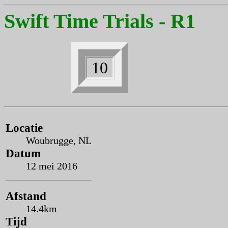
Swift Time Trials - R1
10
Locatie
Woubrugge, NL
Datum
12 mei 2016
Afstand
14.4km
Tijd