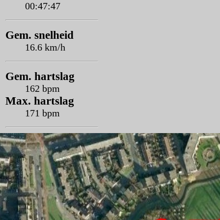
00:47:47
Gem. snelheid
16.6 km/h
Gem. hartslag
162 bpm
Max. hartslag
171 bpm