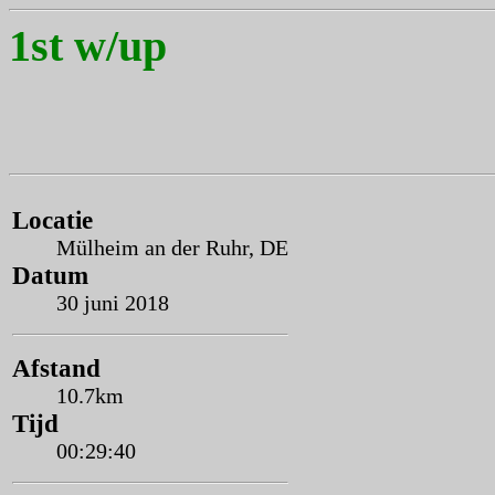
1st w/up
Locatie
Mülheim an der Ruhr, DE
Datum
30 juni 2018
Afstand
10.7km
Tijd
00:29:40