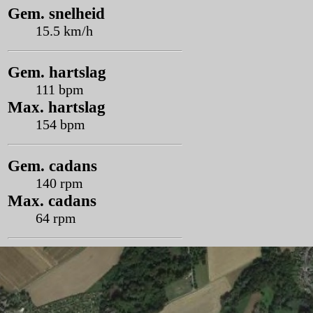
Gem. snelheid
15.5 km/h
Gem. hartslag
111 bpm
Max. hartslag
154 bpm
Gem. cadans
140 rpm
Max. cadans
64 rpm