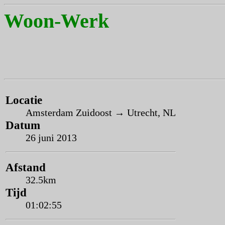
Woon-Werk
Locatie
Amsterdam Zuidoost → Utrecht, NL
Datum
26 juni 2013
Afstand
32.5km
Tijd
01:02:55