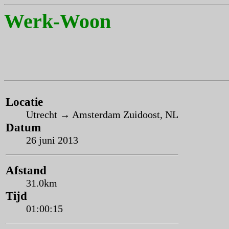
Werk-Woon
Locatie
Utrecht → Amsterdam Zuidoost, NL
Datum
26 juni 2013
Afstand
31.0km
Tijd
01:00:15