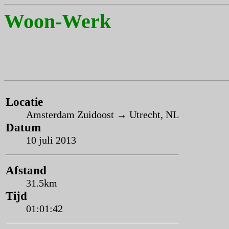
Woon-Werk
Locatie
Amsterdam Zuidoost → Utrecht, NL
Datum
10 juli 2013
Afstand
31.5km
Tijd
01:01:42