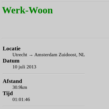
Werk-Woon
Locatie
Utrecht → Amsterdam Zuidoost, NL
Datum
10 juli 2013
Afstand
30.9km
Tijd
01:01:46