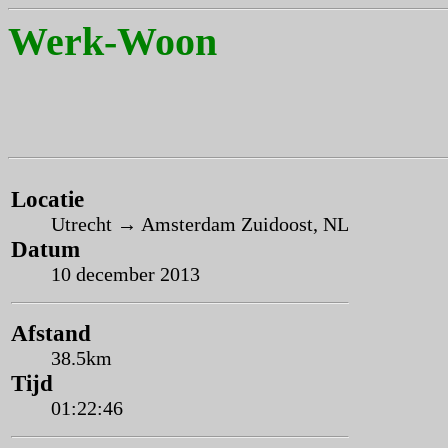
Werk-Woon
Locatie
Utrecht → Amsterdam Zuidoost, NL
Datum
10 december 2013
Afstand
38.5km
Tijd
01:22:46