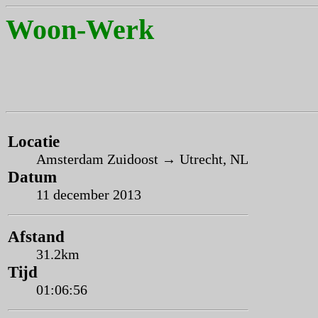
Woon-Werk
Locatie
Amsterdam Zuidoost → Utrecht, NL
Datum
11 december 2013
Afstand
31.2km
Tijd
01:06:56