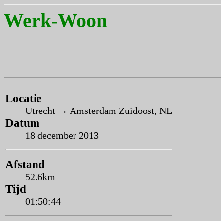
Werk-Woon
Locatie
Utrecht → Amsterdam Zuidoost, NL
Datum
18 december 2013
Afstand
52.6km
Tijd
01:50:44