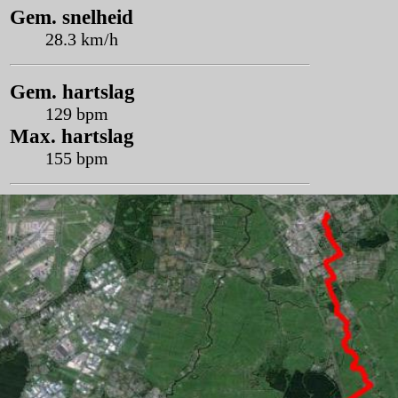
Gem. snelheid
28.3 km/h
Gem. hartslag
129 bpm
Max. hartslag
155 bpm