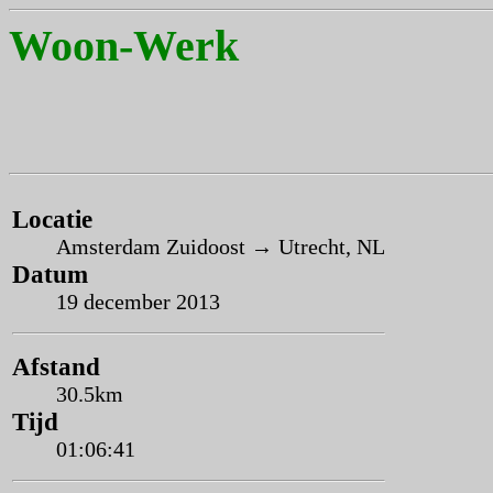
Woon-Werk
Locatie
Amsterdam Zuidoost → Utrecht, NL
Datum
19 december 2013
Afstand
30.5km
Tijd
01:06:41